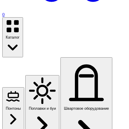
0
Каталог
Понтоны
Поплавки и буи
Швартовое оборудование