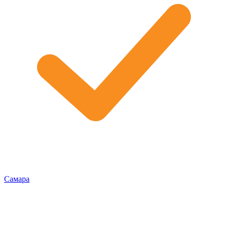
Самара