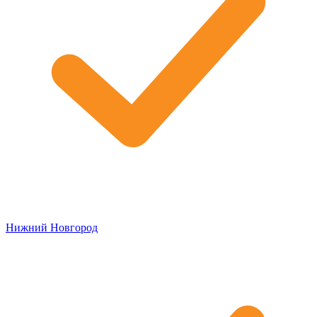
Нижний Новгород