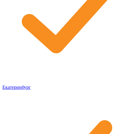
Екатеринбург