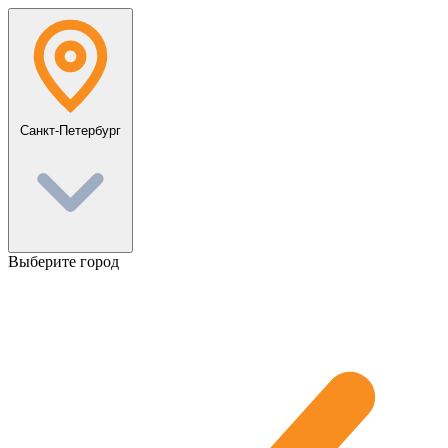
Перейти
к
содержанию
Санкт-Петербург
Выберите город