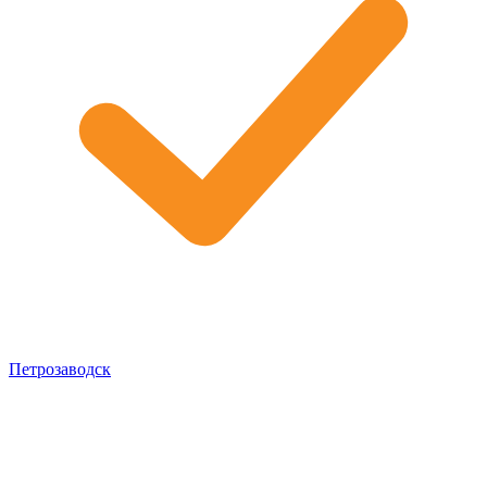
Петрозаводск