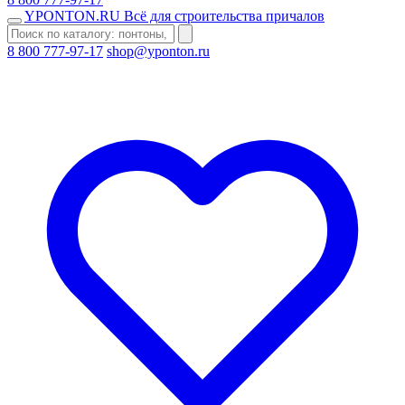
YPONTON
.RU
Всё для строительства причалов
8 800 777-97-17
shop@yponton.ru