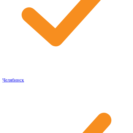
Челябинск