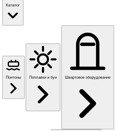
Каталог
Понтоны
Поплавки и буи
Швартовое оборудование