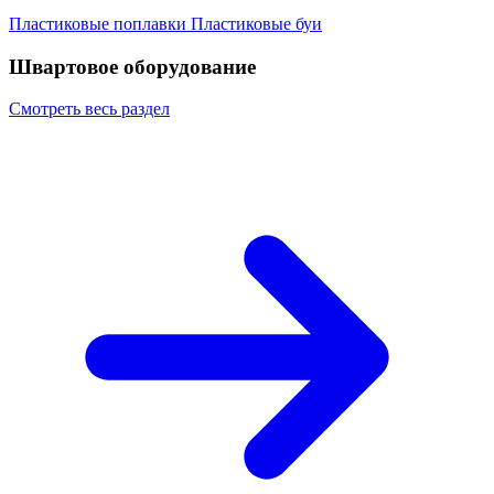
Пластиковые поплавки
Пластиковые буи
Швартовое оборудование
Смотреть весь раздел