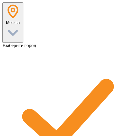
Перейти
к
содержанию
Москва
Выберите город