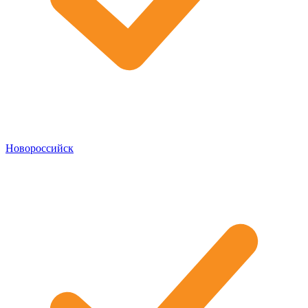
Новороссийск