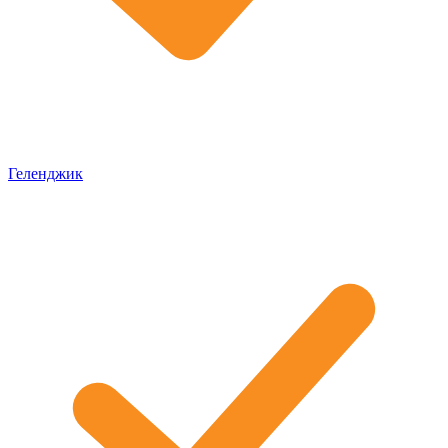
Геленджик