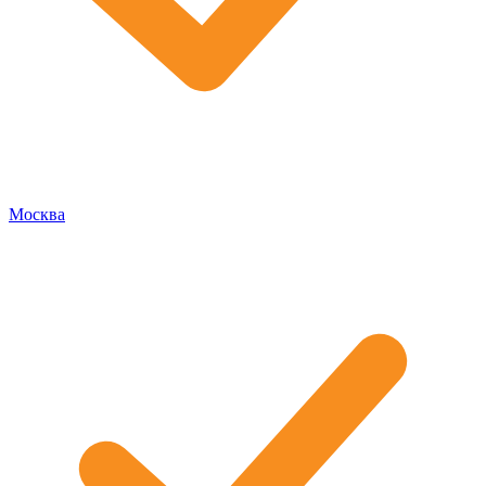
Москва