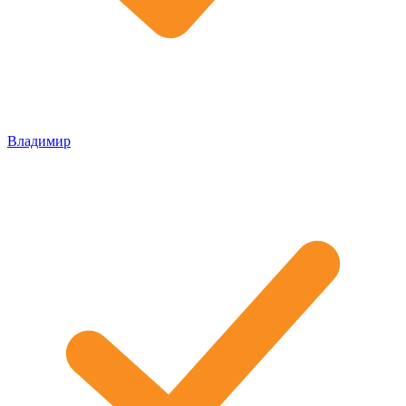
Владимир