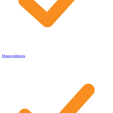
Новосибирск