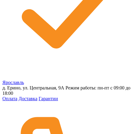
Ярославль
д. Ерино, ул. Центральная, 9А
Режим работы: пн-пт с 09:00 до
18:00
Оплата
Доставка
Гарантии