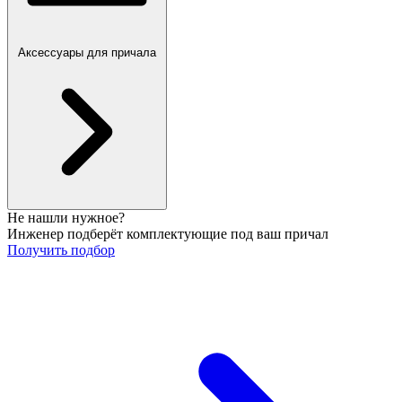
Аксессуары для причала
Не нашли нужное?
Инженер подберёт комплектующие под ваш причал
Получить подбор