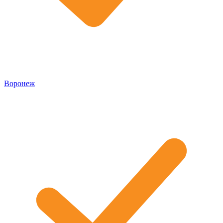
Воронеж