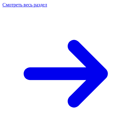
Смотреть весь раздел