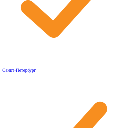
Санкт-Петербург