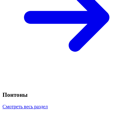
Понтоны
Смотреть весь раздел