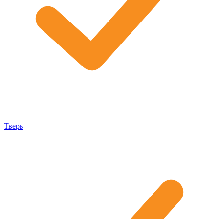
Тверь