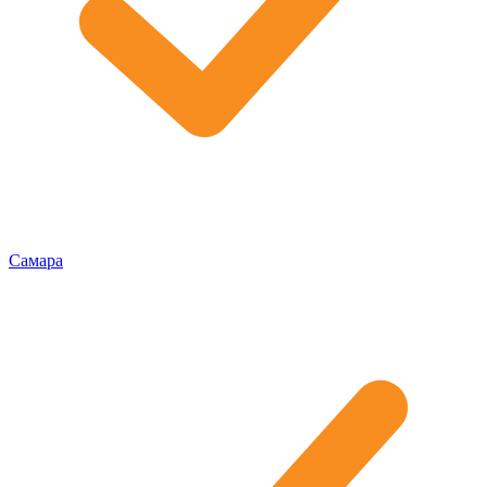
Самара