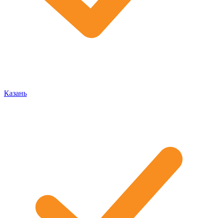
Казань