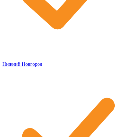
Нижний Новгород