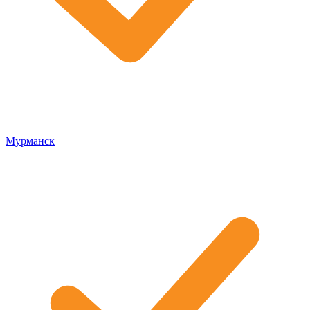
Мурманск