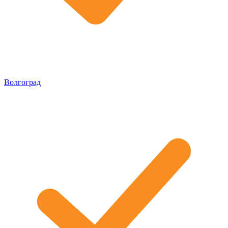
Волгоград