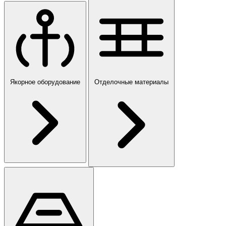
Якорное оборудование
Отделочные материалы