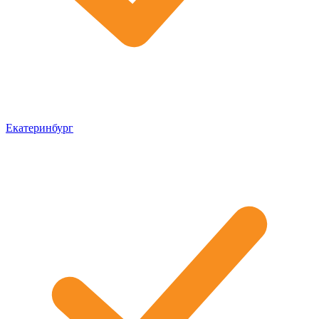
Екатеринбург