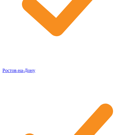
Ростов-на-Дону