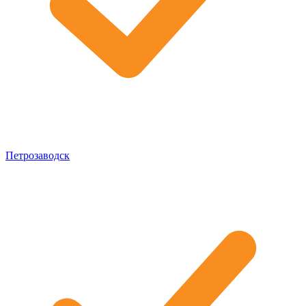
Петрозаводск