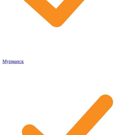
Мурманск