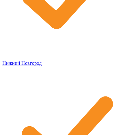
Нижний Новгород