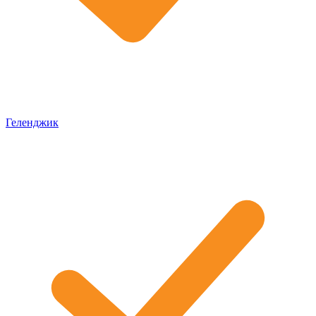
Геленджик