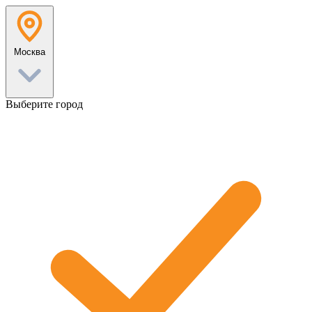
Перейти
к
содержанию
Москва
Выберите город