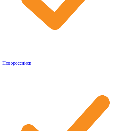
Новороссийск