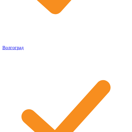
Волгоград