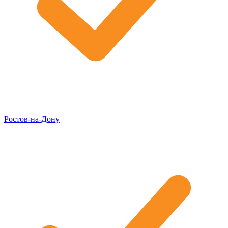
Ростов-на-Дону