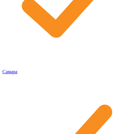
Самара