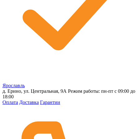
Ярославль
д. Ерино, ул. Центральная, 9А
Режим работы: пн-пт с 09:00 до
18:00
Оплата
Доставка
Гарантии