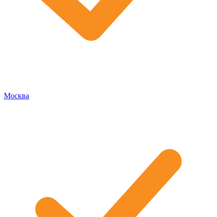
Москва