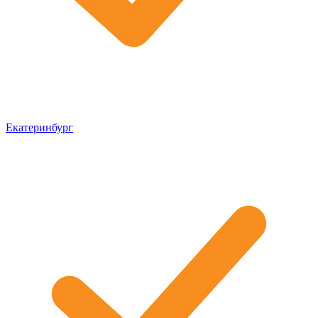
Екатеринбург