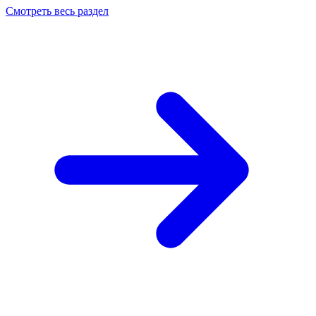
Смотреть весь раздел