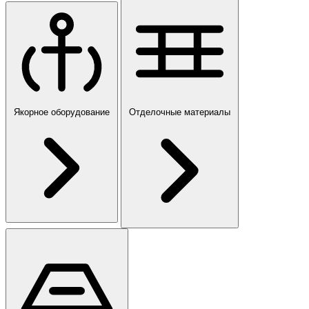
Якорное оборудование
Отделочные материалы