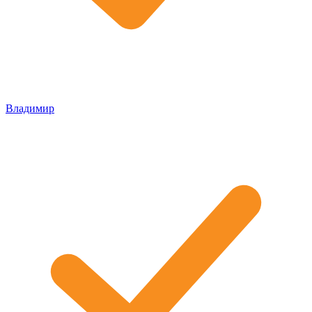
Владимир