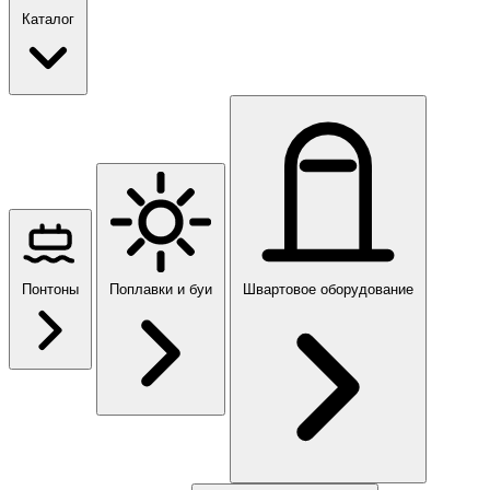
Каталог
Понтоны
Поплавки и буи
Швартовое оборудование