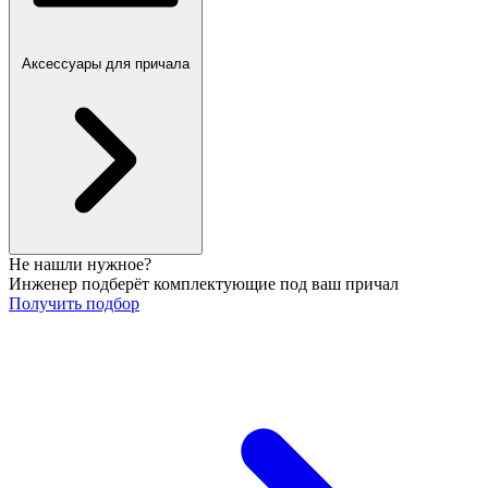
Аксессуары для причала
Не нашли нужное?
Инженер подберёт комплектующие под ваш причал
Получить подбор