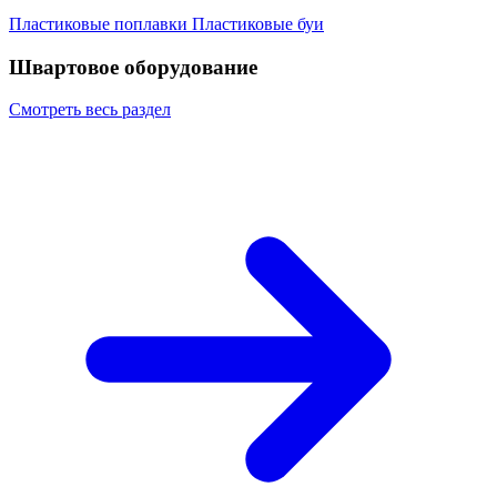
Пластиковые поплавки
Пластиковые буи
Швартовое оборудование
Смотреть весь раздел