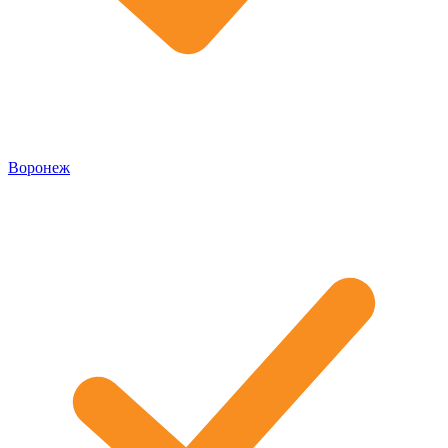
Воронеж