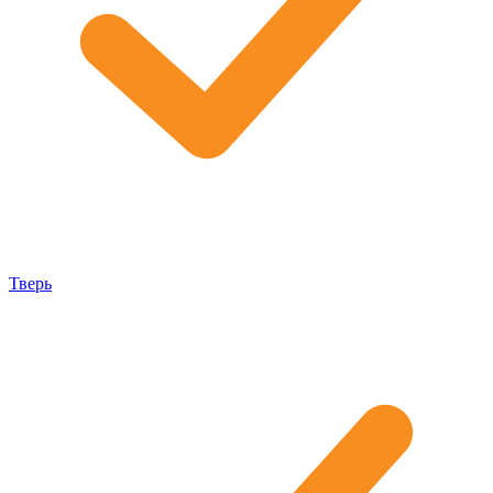
Тверь