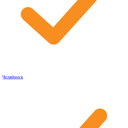
Челябинск