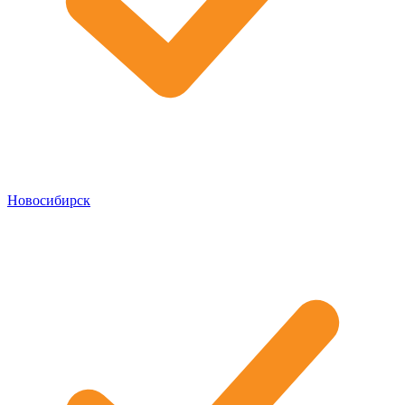
Новосибирск