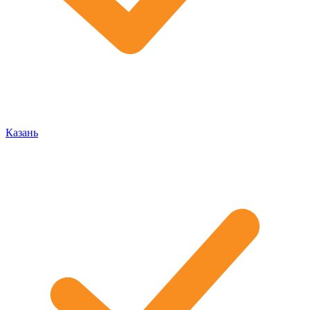
Казань