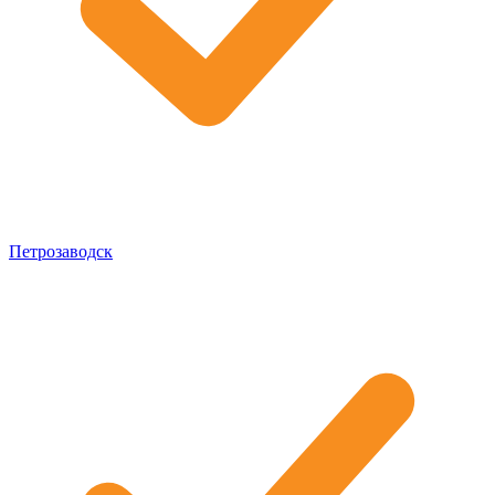
Петрозаводск