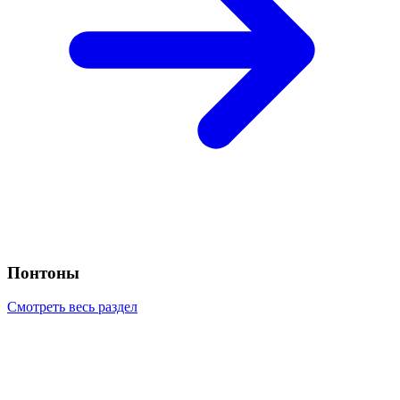
Понтоны
Смотреть весь раздел