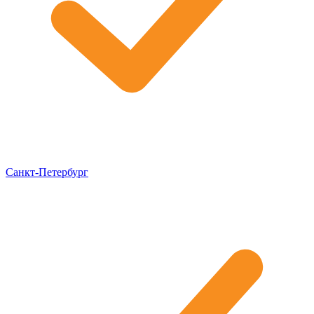
Санкт-Петербург