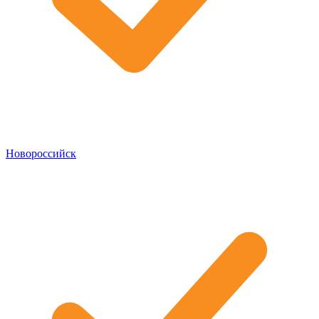
Новороссийск