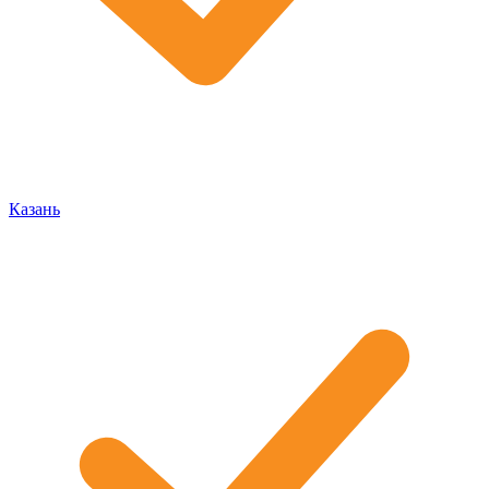
Казань