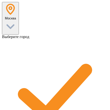
Перейти
к
содержанию
Москва
Выберите город