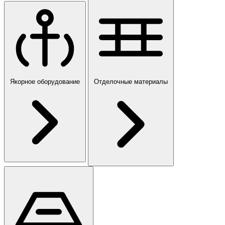
Якорное оборудование
Отделочные материалы