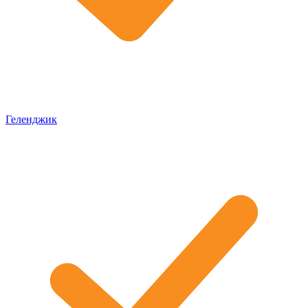
Геленджик