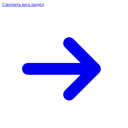
Смотреть весь раздел