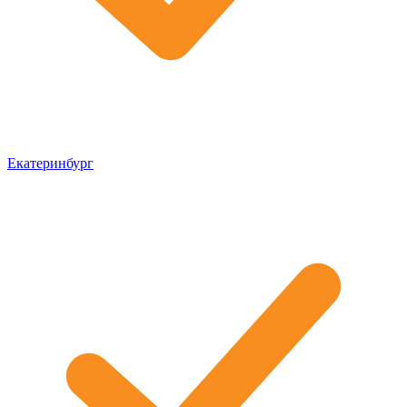
Екатеринбург