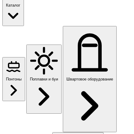
Каталог
Понтоны
Поплавки и буи
Швартовое оборудование