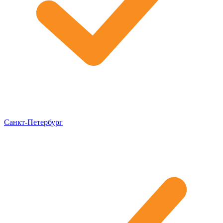
Санкт-Петербург