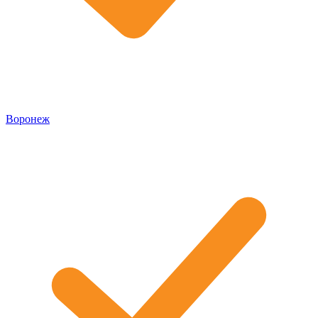
Воронеж