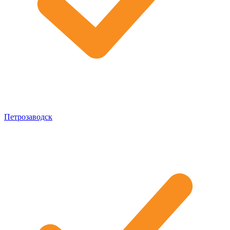
Петрозаводск