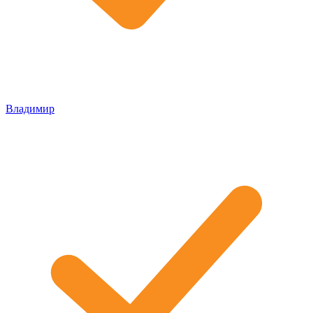
Владимир