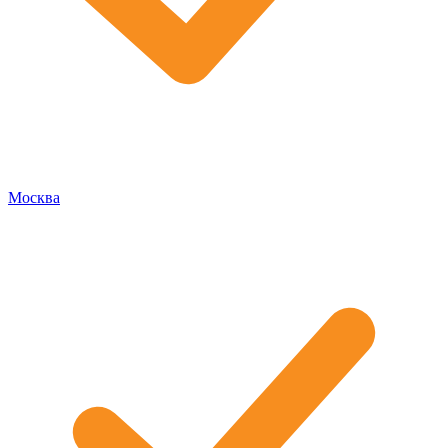
Москва