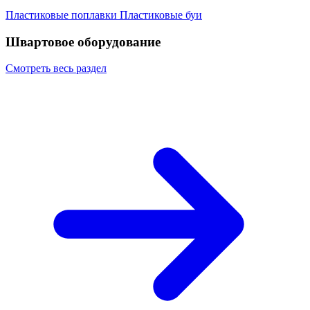
Пластиковые поплавки
Пластиковые буи
Швартовое оборудование
Смотреть весь раздел