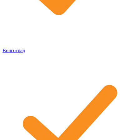
Волгоград