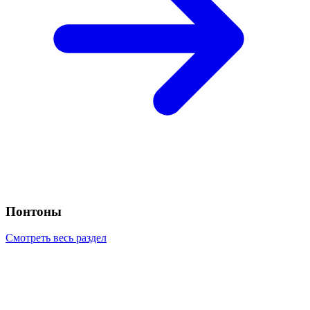
Понтоны
Смотреть весь раздел