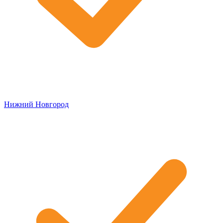
Нижний Новгород