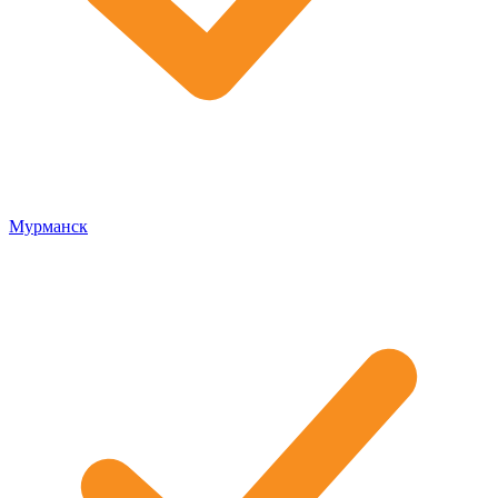
Мурманск