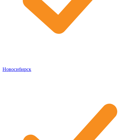
Новосибирск