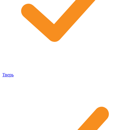
Тверь