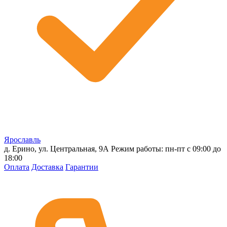
Ярославль
д. Ерино, ул. Центральная, 9А
Режим работы: пн-пт с 09:00 до
18:00
Оплата
Доставка
Гарантии