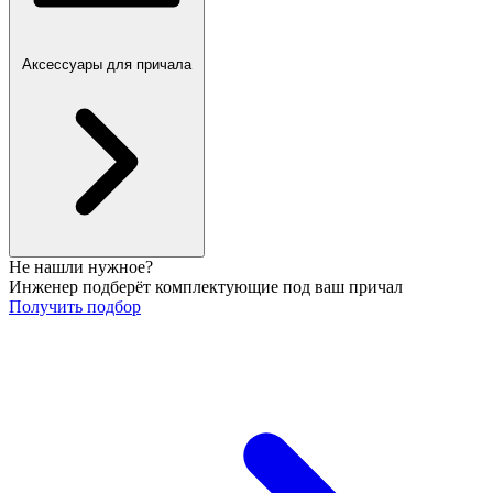
Аксессуары для причала
Не нашли нужное?
Инженер подберёт комплектующие под ваш причал
Получить подбор