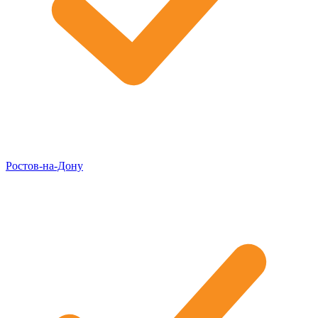
Ростов-на-Дону