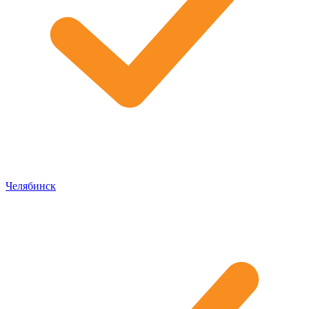
Челябинск