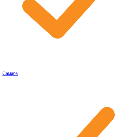
Самара