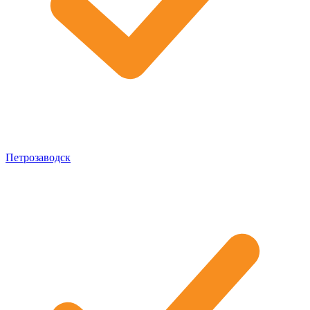
Петрозаводск