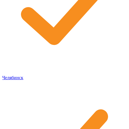
Челябинск