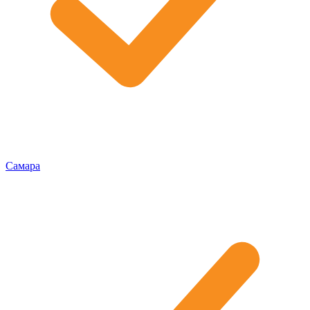
Самара