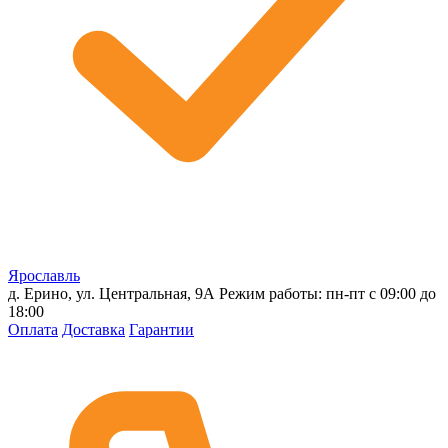
Ярославль
д. Ерино, ул. Центральная, 9А
Режим работы: пн-пт с 09:00 до
18:00
Оплата
Доставка
Гарантии