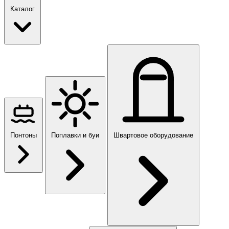
Каталог
Понтоны
Поплавки и буи
Швартовое оборудование