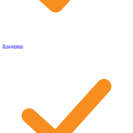
Владимир