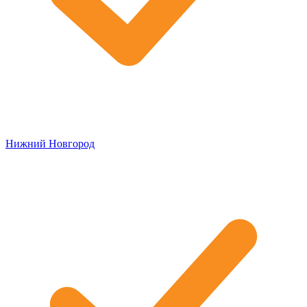
Нижний Новгород