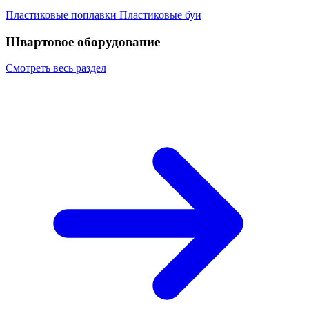
Пластиковые поплавки
Пластиковые буи
Швартовое оборудование
Смотреть весь раздел