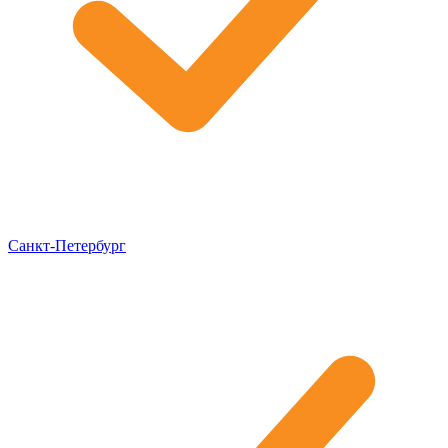
Санкт-Петербург