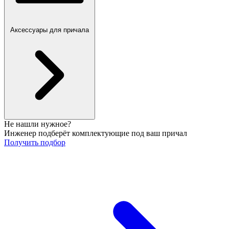
Аксессуары для причала
Не нашли нужное?
Инженер подберёт комплектующие под ваш причал
Получить подбор