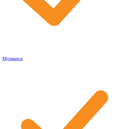
Мурманск