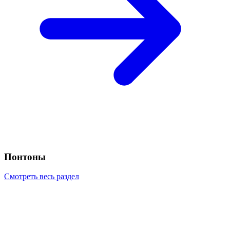
Понтоны
Смотреть весь раздел