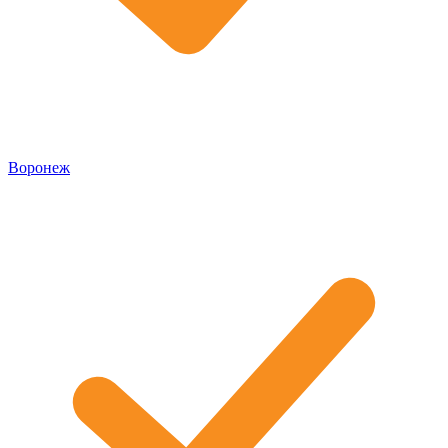
Воронеж