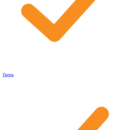
Тверь