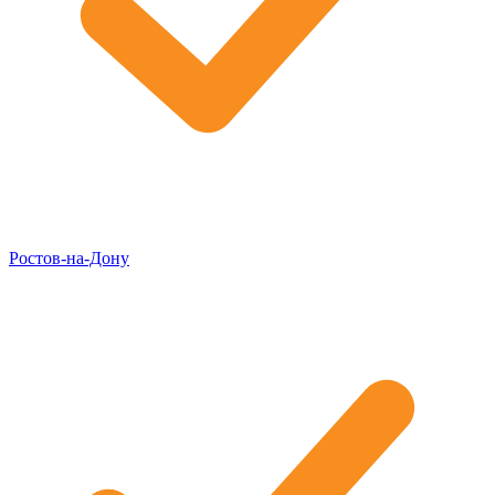
Ростов-на-Дону