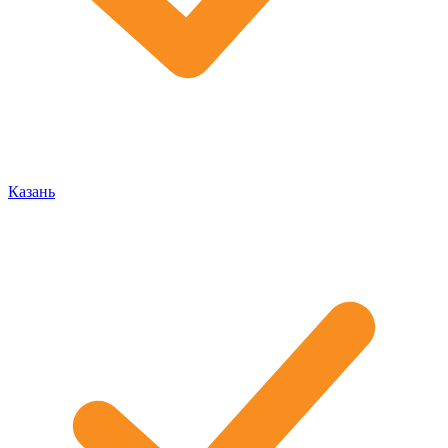
Казань