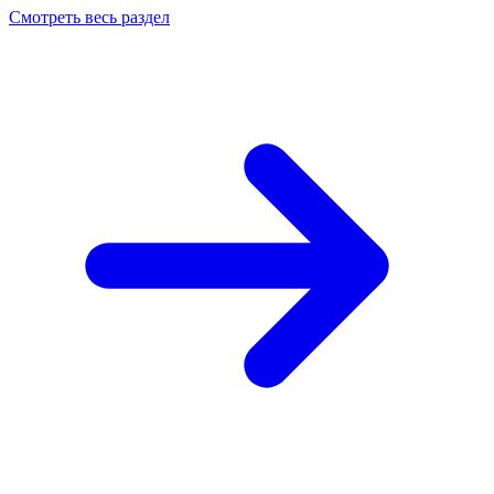
Смотреть весь раздел