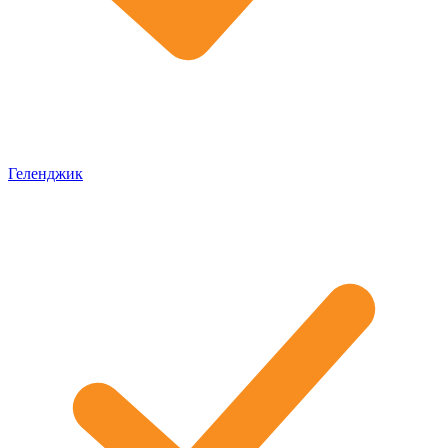
Геленджик