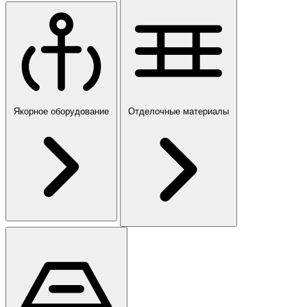
Якорное оборудование
Отделочные материалы