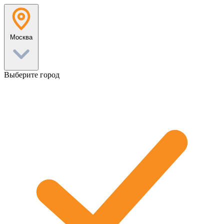
Перейти
к
содержанию
Москва
Выберите город