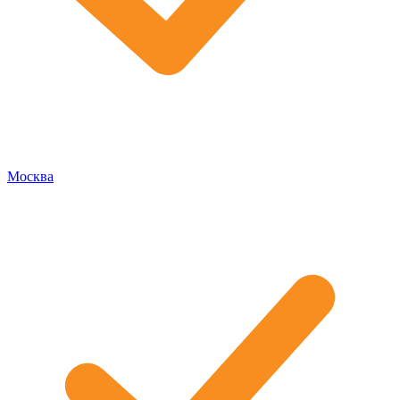
Москва