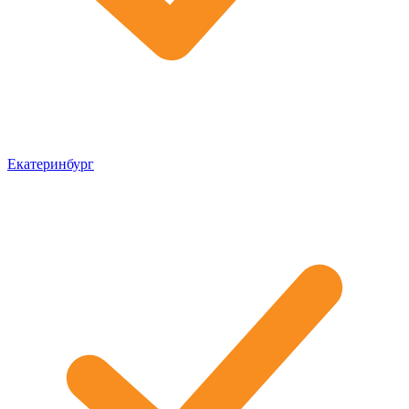
Екатеринбург