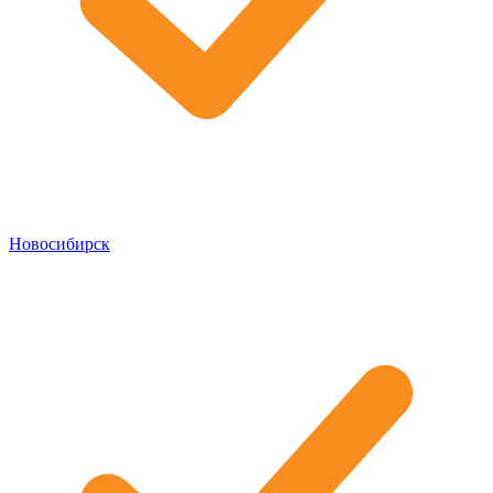
Новосибирск