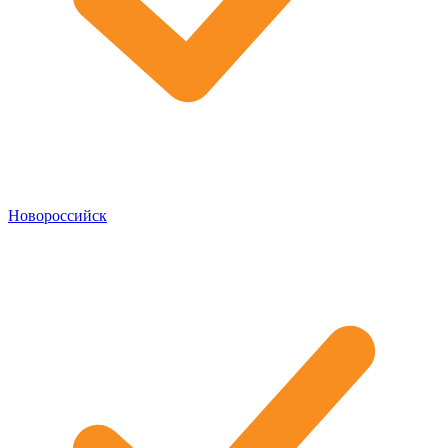
Новороссийск