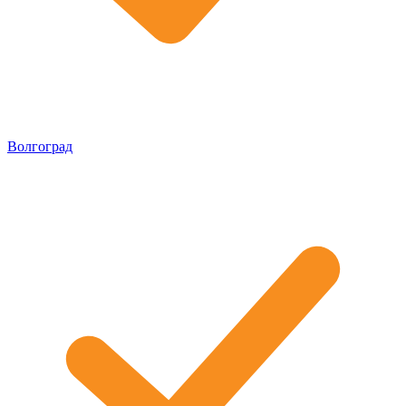
Волгоград